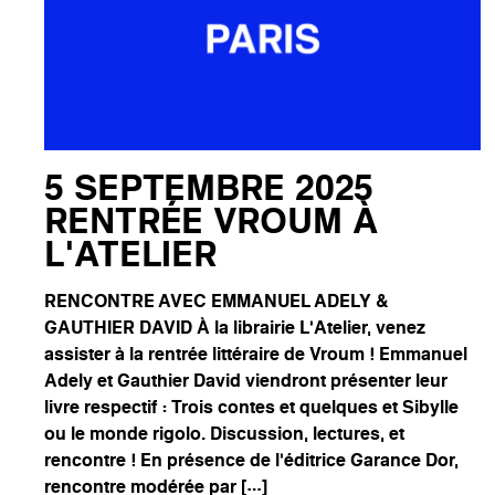
5 SEPTEMBRE 2025
RENTRÉE VROUM À
L’ATELIER
RENCONTRE AVEC EMMANUEL ADELY &
GAUTHIER DAVID À la librairie L’Atelier, venez
assister à la rentrée littéraire de Vroum ! Emmanuel
Adely et Gauthier David viendront présenter leur
livre respectif : Trois contes et quelques et Sibylle
ou le monde rigolo. Discussion, lectures, et
rencontre ! En présence de l’éditrice Garance Dor,
rencontre modérée par […]