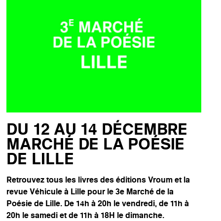
DU 12 AU 14 DÉCEMBRE
MARCHÉ DE LA POÉSIE
DE LILLE
Retrouvez tous les livres des éditions Vroum et la
revue Véhicule à Lille pour le 3e Marché de la
Poésie de Lille. De 14h à 20h le vendredi, de 11h à
20h le samedi et de 11h à 18H le dimanche.