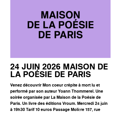
24 JUIN 2026 MAISON DE
LA POÉSIE DE PARIS
Venez découvrir Mon coeur crépite à mort lu et
performé par son auteur Yoann Thommerel. Une
soirée organisée par La Maison de la Poésie de
Paris. Un livre des éditions Vroum. Mercredi 24 juin
à 19h30 Tarif 10 euros Passage Moliėre 157, rue