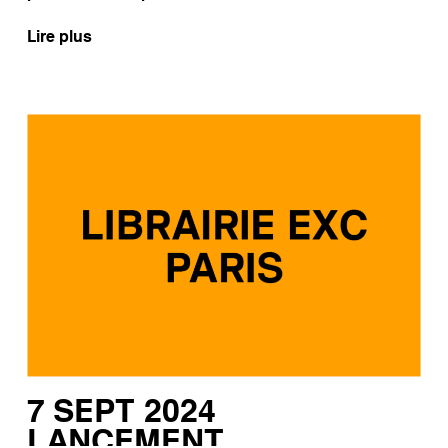
Lire plus
7 SEPT 2024
LANCEMENT