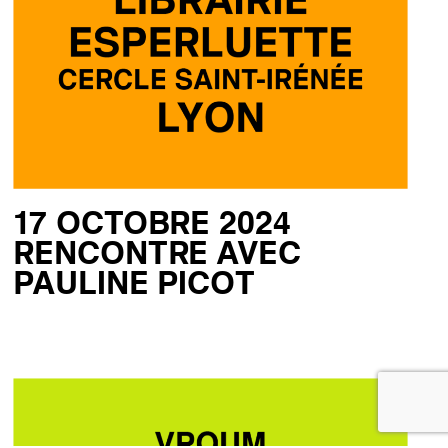
17 OCTOBRE 2024
RENCONTRE AVEC
PAULINE PICOT