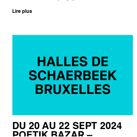
Lire plus
DU 20 AU 22 SEPT 2024
POETIK BAZAR –