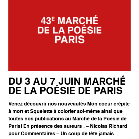
DU 3 AU 7 JUIN MARCHÉ
DE LA POÉSIE DE PARIS
Venez découvrir nos nouveautés Mon coeur crépite
à mort et Squelette à colorier soi-même ainsi que
toutes nos publications au Marché de la Poésie de
Paris! En présence des auteurs : – Nicolas Richard
pour Commentaires – Un coup de tête jamais