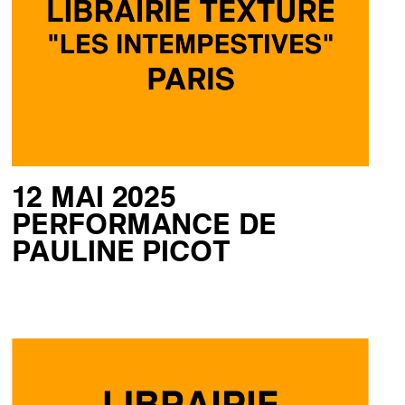
12 MAI 2025
PERFORMANCE DE
PAULINE PICOT