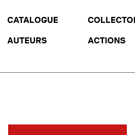
CATALOGUE
COLLECTO
AUTEURS
ACTIONS