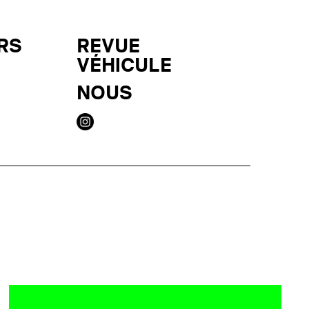
RS
REVUE
VÉHICULE
NOUS