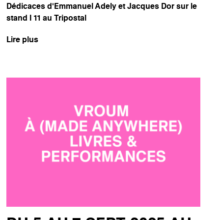
Dédicaces d’Emmanuel Adely et Jacques Dor sur le
stand I 11 au Tripostal
Lire plus