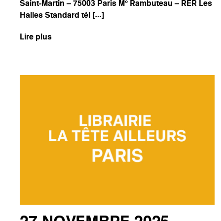
Saint-Martin – 75003 Paris M° Rambuteau – RER Les
Halles Standard tél […]
Lire plus