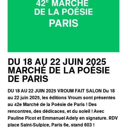
DU 18 AU 22 JUIN 2025
MARCHÉ DE LA POÉSIE
DE PARIS
DU 18 AU 22 JUIN 2025 VROUM FAIT SALON Du 18
au 22 juin 2025, les éditions Vroum sont présentes
au 42e Marché de la Poésie de Paris ! Des
rencontres, des dédicaces, et du soleil ! Avec
Pauline Picot et Emmanuel Adely en signature. RDV
place Saint-Sulpice, Paris 6e, stand 603 !