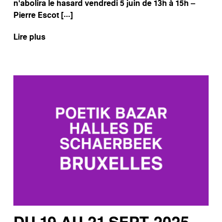
n’abolira le hasard vendredi 5 juin de 13h à 15h –
Pierre Escot […]
Lire plus