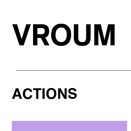
VROUM
ACTIONS