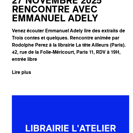
27 NOVEMBRE 2025
RENCONTRE AVEC
EMMANUEL ADELY
Venez écouter Emmanuel Adely lire des extraits de
Trois contes et quelques. Rencontre animée par
Rodolphe Perez à la librairie La tête Ailleurs (Paris).
42, rue de la Folie-Méricourt, Paris 11, RDV à 19H,
entrée libre
Lire plus