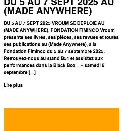
DU 5 AU 7 SEPT 2025 AU
(MADE ANYWHERE)
DU 5 AU 7 SEPT 2025 VROUM SE DEPLOIE AU
(MADE ANYWHERE), FONDATION FIMINCO Vroum
présente ses livres, ses pièces, ses revues et toutes
ses publications au (Made Anywhere), à la
Fondation Fiminco du 5 au 7 septembre 2025.
Retrouvez-nous au stand B51 et assistez aux
performances dans la Black Box… – samedi 6
septembre […]
Lire plus