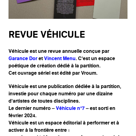
REVUE VÉHICULE
Véhicule est une revue annuelle conçue par
Garance Dor
et
Vincent Menu
. C’est un espace
poétique de création dédié à la partition.
Cet ouvrage sériel est édité par Vroum.
Véhicule est une publication dédiée à la partition,
investie pour chaque numéro par une dizaine
d’artistes de toutes disciplines.
Le dernier numéro –
Véhicule n°7
– est sorti en
février 2024.
Véhicule est un espace éditorial à performer et à
activer à la frontière entre :