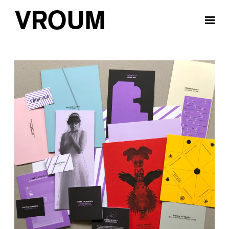
VROUM