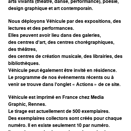
arts vivants (théâtre, danse, performance), poésie,
design graphique et art contemporain.
Nous déployons Véhicule par des expositions, des
lectures et des performances.
Elles peuvent avoir lieu dans des galeries,
des centres d’art, des centres chorégraphiques,
des théâtres,
des centres de création musicale, des librairies, des
bibliothèques.
Véhicule peut également être invité en résidence.
Le programme de nos événements récents ou à
venir se trouve dans l’onglet « Actions » de ce site.
Véhicule est imprimé en France chez Media
Graphic, Rennes.
Le tirage est actuellement de 500 exemplaires.
Des exemplaires collectors sont créés pour chaque
numéro. Il en existe seulement 10 par numéro.