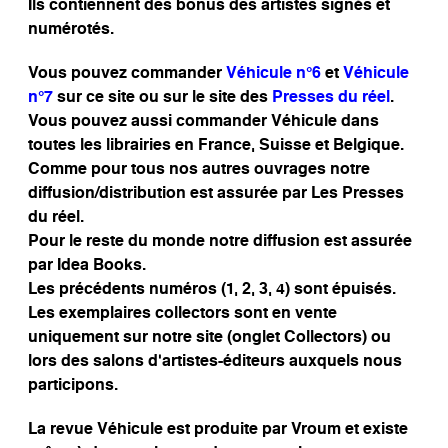
Ils contiennent des bonus des artistes signés et
numérotés.
Vous pouvez commander
Véhicule n°6
et
Véhicule
n°7
sur ce site ou sur le site des
Presses du réel
.
Vous pouvez aussi commander Véhicule dans
toutes les librairies en France, Suisse et Belgique.
Comme pour tous nos autres ouvrages notre
diffusion/distribution est assurée par Les Presses
du réel.
Pour le reste du monde notre diffusion est assurée
par Idea Books.
Les précédents numéros (1, 2, 3, 4) sont épuisés.
Les exemplaires collectors sont en vente
uniquement sur notre site (onglet Collectors) ou
lors des salons d’artistes-éditeurs auxquels nous
participons.
La revue Véhicule est produite par Vroum et existe