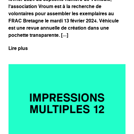
l’association Vroum est à la recherche de
volontaires pour assembler les exemplaires au
FRAC Bretagne le mardi 13 février 2024. Véhicule
est une revue annuelle de création dans une
pochette transparente. […]
Lire plus