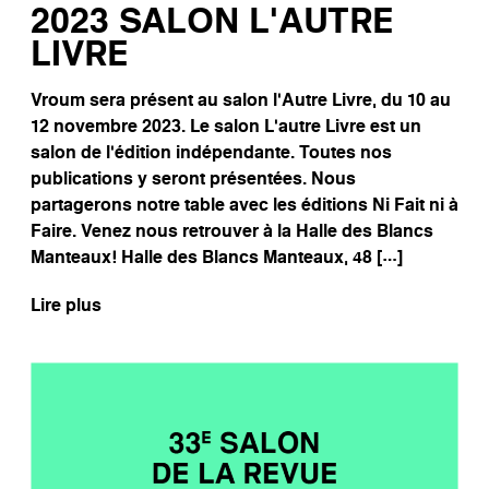
2023 SALON L’AUTRE
LIVRE
Vroum sera présent au salon l’Autre Livre, du 10 au
12 novembre 2023. Le salon L’autre Livre est un
salon de l’édition indépendante. Toutes nos
publications y seront présentées. Nous
partagerons notre table avec les éditions Ni Fait ni à
Faire. Venez nous retrouver à la Halle des Blancs
Manteaux! Halle des Blancs Manteaux, 48 […]
Lire plus