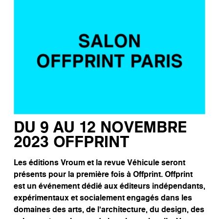
DU 9 AU 12 NOVEMBRE
2023 OFFPRINT
Les éditions Vroum et la revue Véhicule seront
présents pour la première fois à Offprint. Offprint
est un événement dédié aux éditeurs indépendants,
expérimentaux et socialement engagés dans les
domaines des arts, de l’architecture, du design, des