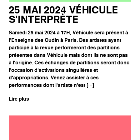
25 MAI 2024 VÉHICULE
S’INTERPRÈTE
Samedi 25 mai 2024 à 17H, Véhicule sera présent à
l’Enseigne des Oudin à Paris. Des artistes ayant
participé à la revue performeront des partitions
présentes dans Véhicule mais dont ils ne sont pas
à l’origine. Ces échanges de partitions seront donc
l’occasion d’activations singulières et
d’appropriations. Venez assister à ces
performances dont l’artiste n’est […]
Lire plus