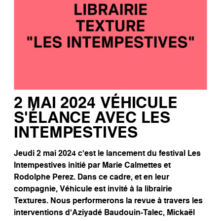
2 MAI 2024 VÉHICULE
S’ÉLANCE AVEC LES
INTEMPESTIVES
Jeudi 2 mai 2024 c’est le lancement du festival Les
Intempestives initié par Marie Calmettes et
Rodolphe Perez. Dans ce cadre, et en leur
compagnie, Véhicule est invité à la librairie
Textures. Nous performerons la revue à travers les
interventions d’Aziyadé Baudouin-Talec, Mickaël