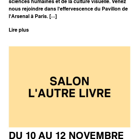
sciences humaines et de la culture visuelle. Venez
nous rejoindre dans l’effervescence du Pavillon de
l’Arsenal à Paris. […]
Lire plus
DU 10 AU 12 NOVEMBRE