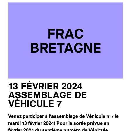
13 FÉVRIER 2024
ASSEMBLAGE DE
VÉHICULE 7
Venez participer à l’assemblage de Véhicule n°7 le
mardi 13 février 2024! Pour la sortie prévue en
février 2024 du septième numéro de Véhicule,