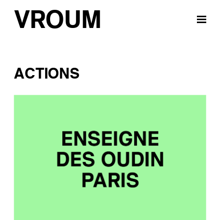
VROUM
ACTIONS