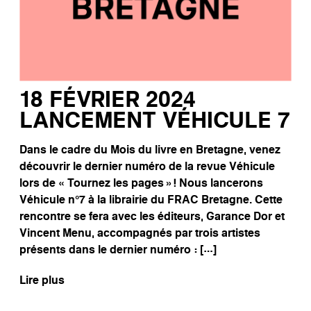
18 FÉVRIER 2024
LANCEMENT VÉHICULE 7
Dans le cadre du Mois du livre en Bretagne, venez
découvrir le dernier numéro de la revue Véhicule
lors de « Tournez les pages »! Nous lancerons
Véhicule n°7 à la librairie du FRAC Bretagne. Cette
rencontre se fera avec les éditeurs, Garance Dor et
Vincent Menu, accompagnés par trois artistes
présents dans le dernier numéro : […]
Lire plus