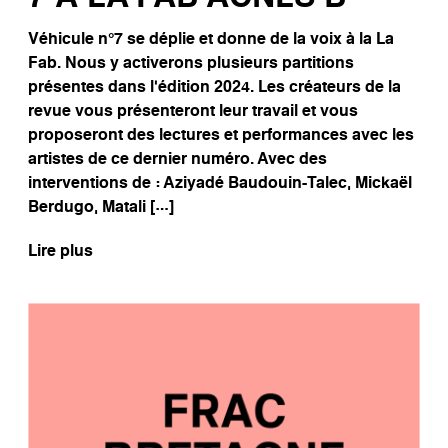
Véhicule n°7 se déplie et donne de la voix à la La
Fab. Nous y activerons plusieurs partitions
présentes dans l’édition 2024. Les créateurs de la
revue vous présenteront leur travail et vous
proposeront des lectures et performances avec les
artistes de ce dernier numéro. Avec des
interventions de : Aziyadé Baudouin-Talec, Mickaël
Berdugo, Matali […]
Lire plus