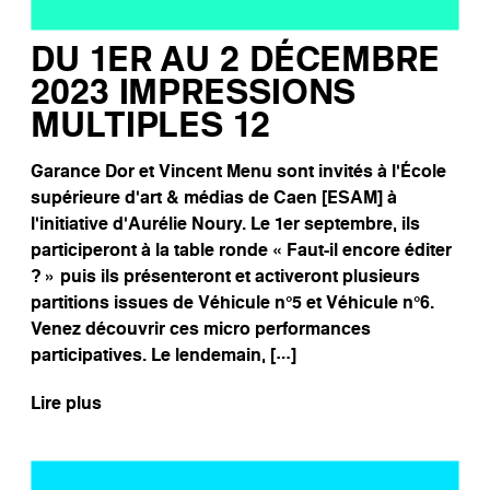
DU 1ER AU 2 DÉCEMBRE
2023 IMPRESSIONS
MULTIPLES 12
Garance Dor et Vincent Menu sont invités à l’École
supérieure d’art & médias de Caen [ESAM] à
l’initiative d’Aurélie Noury. Le 1er septembre, ils
participeront à la table ronde « Faut-il encore éditer
? » puis ils présenteront et activeront plusieurs
partitions issues de Véhicule n°5 et Véhicule n°6.
Venez découvrir ces micro performances
participatives. Le lendemain, […]
Lire plus