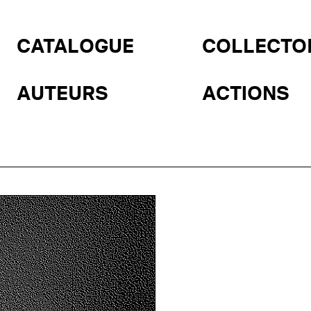
CATALOGUE
COLLECTO
AUTEURS
ACTIONS