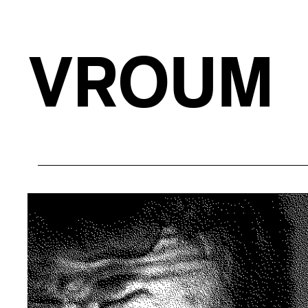
VROUM