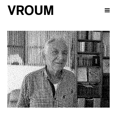
VROUM