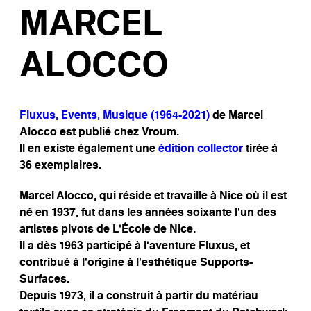
MARCEL
ALOCCO
Fluxus, Events, Musique (1964-2021)
de Marcel
Alocco est publié chez Vroum.
Il en existe également une
édition collector
tirée à
36 exemplaires.
Marcel Alocco, qui réside et travaille à Nice où il est
né en 1937, fut dans les années soixante l’un des
artistes pivots de L’École de Nice.
Il a dès 1963 participé à l’aventure Fluxus, et
contribué à l’origine à l’esthétique Supports-
Surfaces.
Depuis 1973, il a construit à partir du matériau