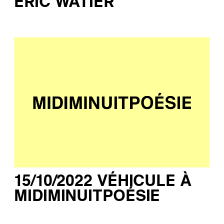
ERIC WATIER
15/10/2022 VÉHICULE À
MIDIMINUITPOÉSIE