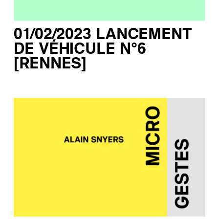
01/02/2023 LANCEMENT
DE VÉHICULE N°6
[RENNES]