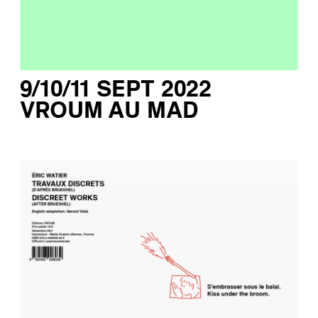
9/10/11 SEPT 2022
VROUM AU MAD