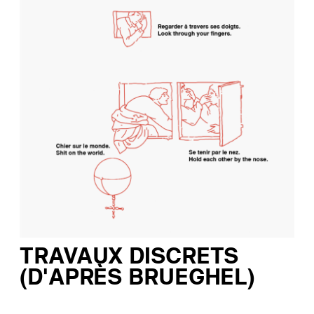
TRAVAUX DISCRETS
(D’APRÈS BRUEGHEL)