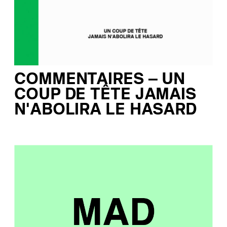
COMMENTAIRES – UN
COUP DE TÊTE JAMAIS
N’ABOLIRA LE HASARD