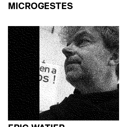
MICROGESTES