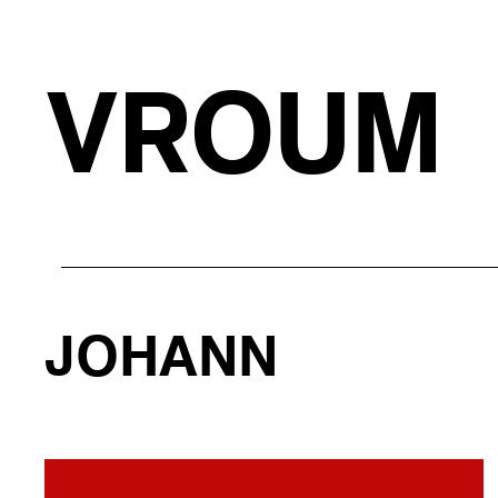
VROUM
JOHANN