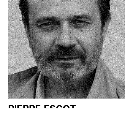
PIERRE ESCOT