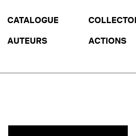
CATALOGUE
COLLECTO
AUTEURS
ACTIONS