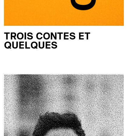
TROIS CONTES ET
QUELQUES