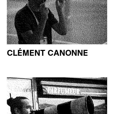
CLÉMENT CANONNE