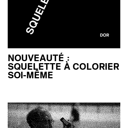
NOUVEAUTÉ :
SQUELETTE À COLORIER
SOI-MÊME