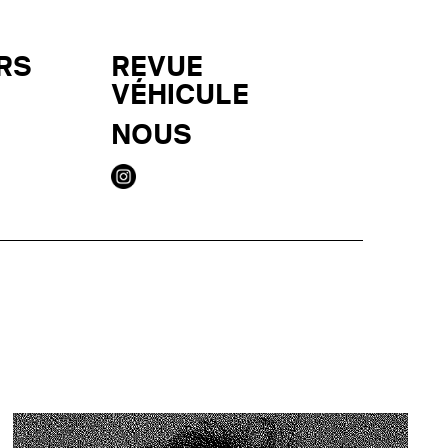
RS
REVUE
VÉHICULE
NOUS