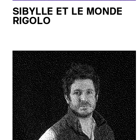
SIBYLLE ET LE MONDE
RIGOLO