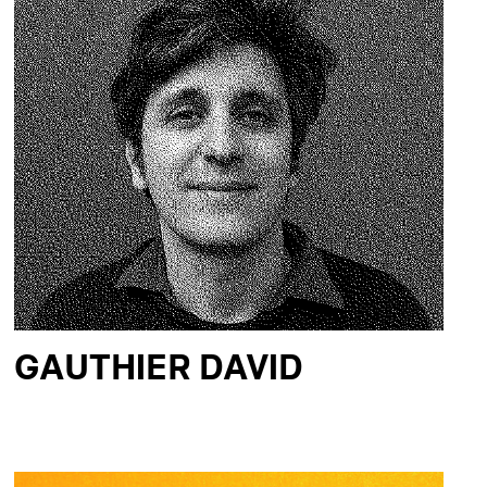
GAUTHIER DAVID