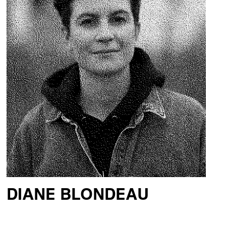
DIANE BLONDEAU