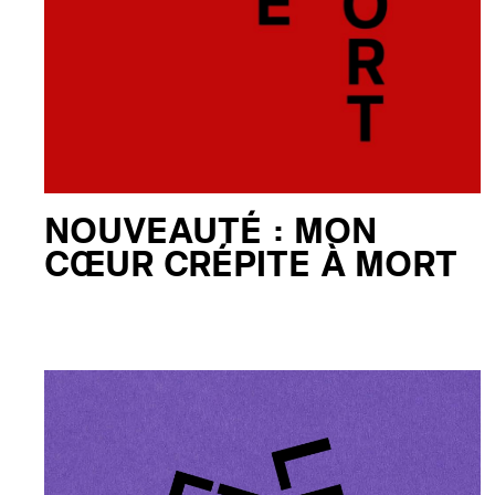
NOUVEAUTÉ : MON
CŒUR CRÉPITE À MORT