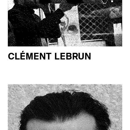
CLÉMENT LEBRUN