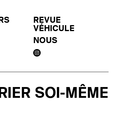
RS
REVUE
VÉHICULE
NOUS
RIER SOI-MÊME