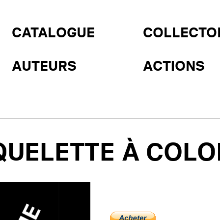
CATALOGUE
COLLECTO
AUTEURS
ACTIONS
QUELETTE À COLO