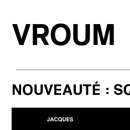
VROUM
NOUVEAUTÉ : S