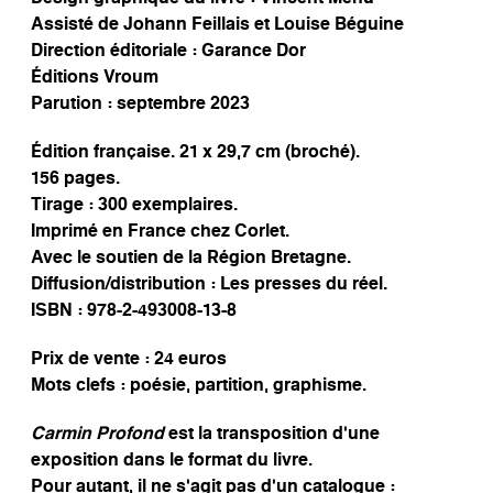
Assisté de Johann Feillais et Louise Béguine
Direction éditoriale : Garance Dor
Éditions Vroum
Parution : septembre 2023
Édition française. 21 x 29,7 cm (broché).
156 pages.
Tirage : 300 exemplaires.
Imprimé en France chez Corlet.
Avec le soutien de la Région Bretagne.
Diffusion/distribution : Les presses du réel.
ISBN : 978-2-493008-13-8
Prix de vente : 24 euros
Mots clefs : poésie, partition, graphisme.
Carmin Profond
est la transposition d’une
exposition dans le format du livre.
Pour autant, il ne s’agit pas d’un catalogue :