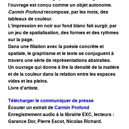
l’ouvrage est conçu comme un objet autonome.
Carmin Profond
recompose, par les mots, des
tableaux de couleur.
L’impression en noir sur fond blanc fait surgir, par
un jeu de spatialisation, des formes et des rythmes
sur la page.
Dans une filiation avec la poésie concrète et
spatiale, le graphisme et le texte se conjuguent à
travers une série de représentations abstraites.
Un ouvrage qui donne à lire la densité de la matière
et de la couleur dans la relation entre les espaces
vides et les pleins.
Livre d’artiste.
Télécharger le communiquer de presse
Écouter un extrait de
Carmin Profond
Enregistrement audio à la librairie EXC, lecteurs :
Garance Dor, Pierre Escot, Nicolas Richard.