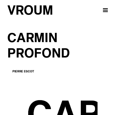
VROUM
CARMIN
PROFOND