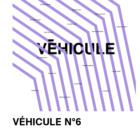
VÉHICULE N°6