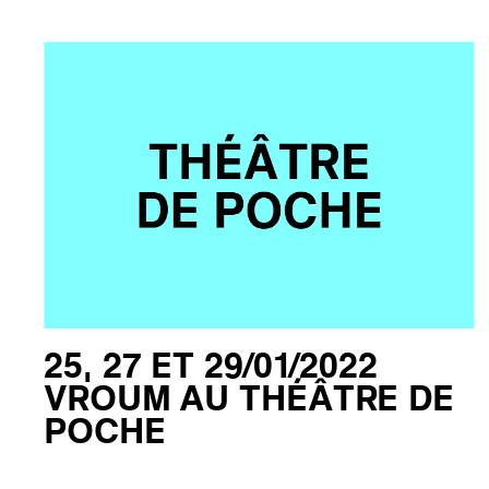
25, 27 ET 29/01/2022
VROUM AU THÉÂTRE DE
POCHE