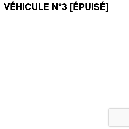
VÉHICULE N°3 [ÉPUISÉ]