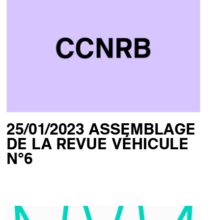
25/01/2023 ASSEMBLAGE
DE LA REVUE VÉHICULE
N°6