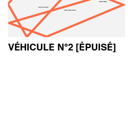
VÉHICULE N°2 [ÉPUISÉ]