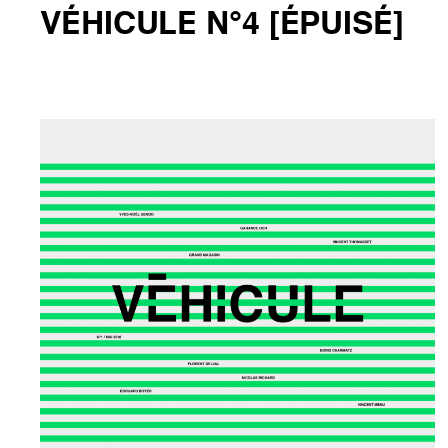
VÉHICULE N°4 [ÉPUISÉ]