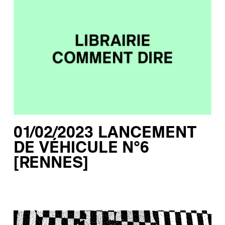
01/02/2023 LANCEMENT
DE VÉHICULE N°6
[RENNES]