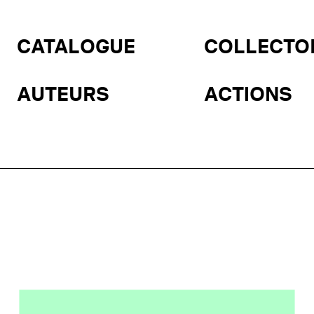
CATALOGUE
COLLECTO
AUTEURS
ACTIONS