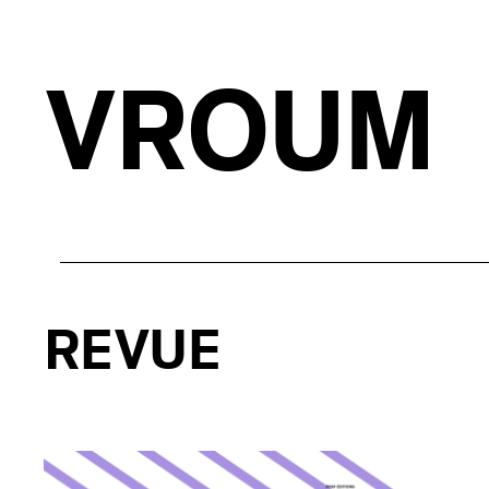
VROUM
REVUE