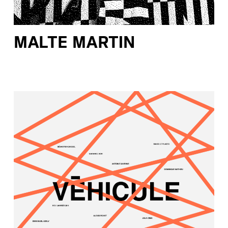
MALTE MARTIN