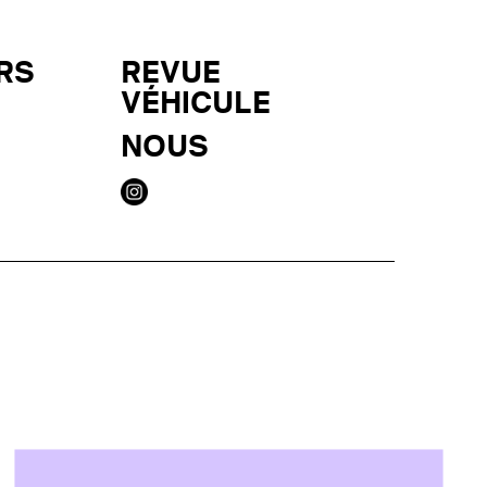
RS
REVUE
VÉHICULE
NOUS