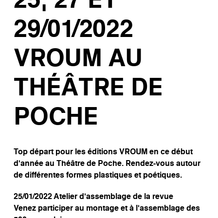
29/01/2022
VROUM AU
THÉÂTRE DE
POCHE
Top départ pour les éditions VROUM en ce début
d’année au Théâtre de Poche. Rendez-vous autour
de différentes formes plastiques et poétiques.
25/01/2022 Atelier d’assemblage de la revue
Venez participer au montage et à l’assemblage des